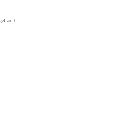
getraind.