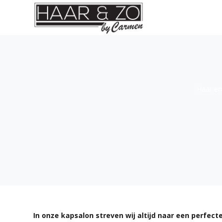
Haar en
In onze kapsalon streven wij altijd naar een perfecte