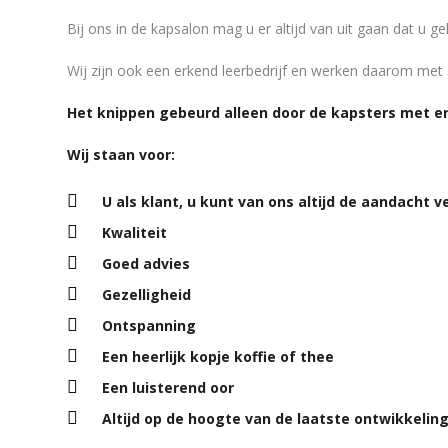
Bij ons in de kapsalon mag u er altijd van uit gaan dat u 
Wij zijn ook een erkend leerbedrijf en werken daarom met st
Het knippen gebeurd alleen door de kapsters met er
Wij staan voor:
U als klant, u kunt van ons altijd de aandacht v
Kwaliteit
Goed advies
Gezelligheid
Ontspanning
Een heerlijk kopje koffie of thee
Een luisterend oor
Altijd op de hoogte van de laatste ontwikkelin